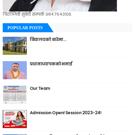
चिरञ्जिवी सुबेदी सम्पर्क ९८४७६४३१०६
POPULAR POSTS
विद्यालयको बारेमा...
प्रधानाध्यापकको भनाई
Our Team
Admission Open! Session 2023-24!