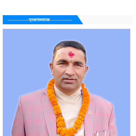
--------------प्रधानाध्यापक---------------