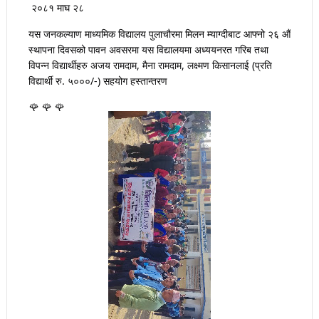
२०८१ माघ २८
यस जनकल्याण माध्यमिक विद्यालय पुलाचौरमा मिलन म्याग्दीबाट आफ्नो २६ औं
स्थापना दिवसको पावन अवसरमा यस विद्यालयमा अध्ययनरत गरिब तथा
विपन्न विद्यार्थीहरु अजय रामदाम, मैना रामदाम, लक्ष्मण किसानलाई (प्रति
विद्यार्थी रु. ५०००/-) सहयोग हस्तान्तरण