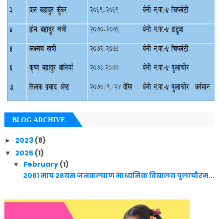
BLOG ARCHIVE
2023
(8)
►
2025
(1)
▼
February
(1)
▼
२०८१ माघ २८यस जनकल्याण माध्यमिक विद्यालय पुलाचौरम...