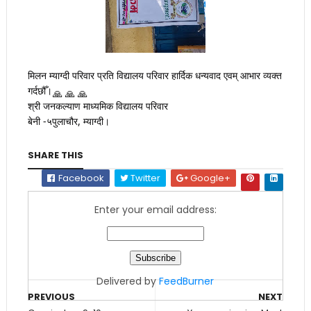
मिलन म्याग्दी परिवार प्रति विद्यालय परिवार हार्दिक धन्यवाद एवम् आभार व्यक्त
गर्दछौँ।
श्री जनकल्याण माध्यमिक विद्यालय परिवार
बेनी -५पुलाचौर, म्याग्दी।
SHARE THIS
Facebook
Twitter
Google+
Enter your email address:
Delivered by
FeedBurner
PREVIOUS
NEXT